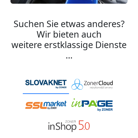
Suchen Sie etwas anderes?
Wir bieten auch
weitere erstklassige Dienste
…