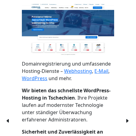
Domainregistrierung und umfassende
Hosting-Dienste –
Webhosting
,
E-Mail
,
WordPress
und mehr.
Wir bieten das schnellste WordPress-
Hosting in Tschechien
. Ihre Projekte
laufen auf modernster Technologie
unter ständiger Überwachung
erfahrener Administratoren.
Sicherheit und Zuverlässigkeit an