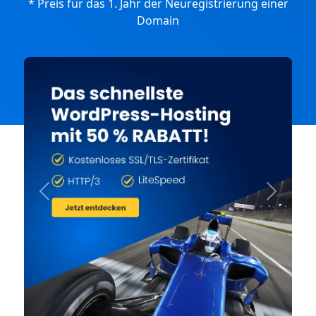
* Preis für das 1. Jahr der Neuregistrierung einer
Domain
Previous
Next